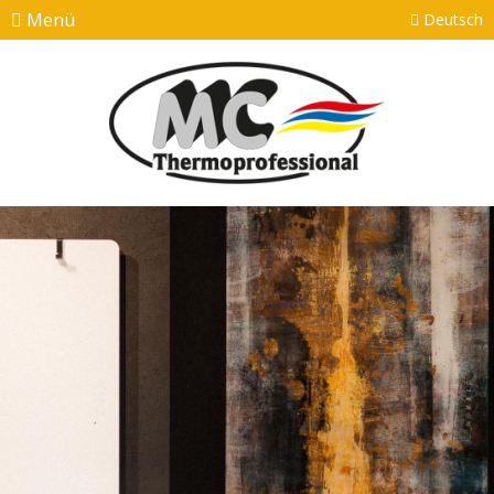
Menü
Deutsch