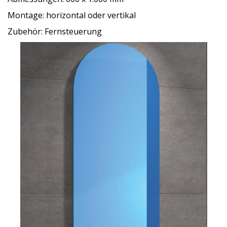
Montage: horizontal oder vertikal
Zubehör: Fernsteuerung