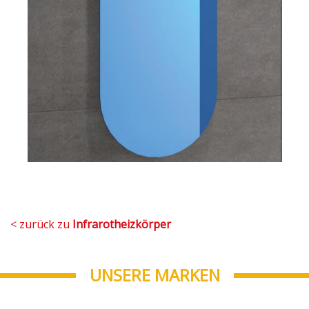
< zurück zu
Infrarotheizkörper
UNSERE MARKEN