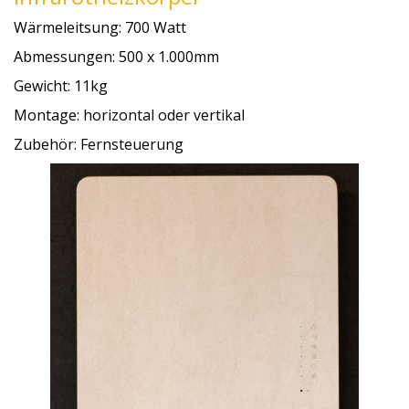
Wärmeleitsung: 700 Watt
Abmessungen: 500 x 1.000mm
Gewicht: 11kg
Montage: horizontal oder vertikal
Zubehör: Fernsteuerung