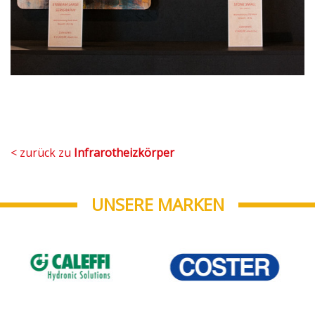
< zurück zu
Infrarotheizkörper
UNSERE MARKEN