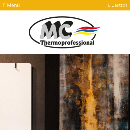
Menü
Deutsch