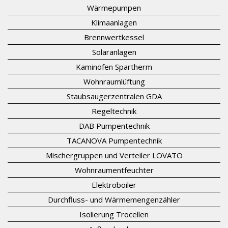
Wärmepumpen
Klimaanlagen
Brennwertkessel
Solaranlagen
Kaminöfen Spartherm
Wohnraumlüftung
Staubsaugerzentralen GDA
Regeltechnik
DAB Pumpentechnik
TACANOVA Pumpentechnik
Mischergruppen und Verteiler LOVATO
Wohnraumentfeuchter
Elektroboiler
Durchfluss- und Wärmemengenzähler
Isolierung Trocellen