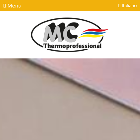
Menu
Italiano