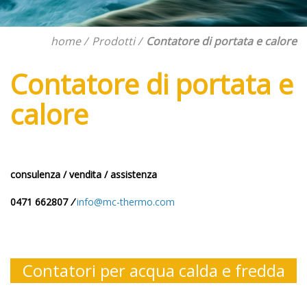
home
Prodotti
Contatore di portata e calore
Contatore di portata e
calore
consulenza / vendita / assistenza
0471 662807
/
info@mc-thermo.com
Contatori per acqua calda e fredda