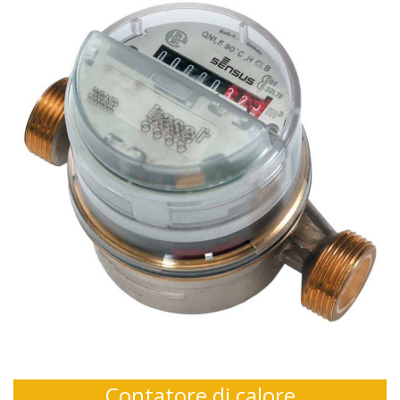
Contatore di calore