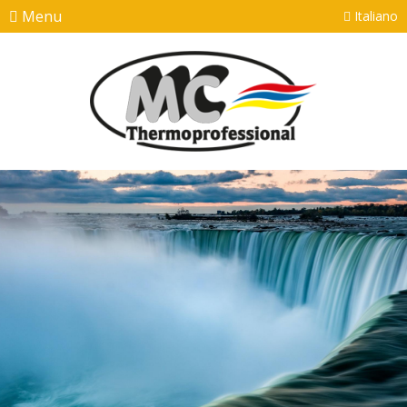
Menu
Italiano