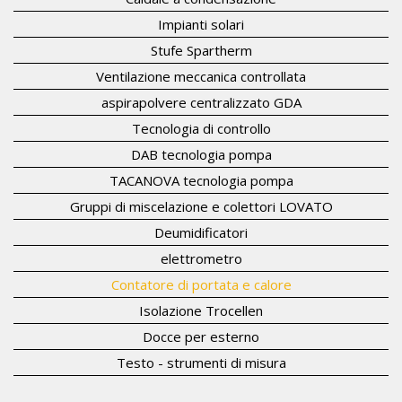
Impianti solari
Stufe Spartherm
Ventilazione meccanica controllata
aspirapolvere centralizzato GDA
Tecnologia di controllo
DAB tecnologia pompa
TACANOVA tecnologia pompa
Gruppi di miscelazione e colettori LOVATO
Deumidificatori
elettrometro
Contatore di portata e calore
Isolazione Trocellen
Docce per esterno
Testo - strumenti di misura