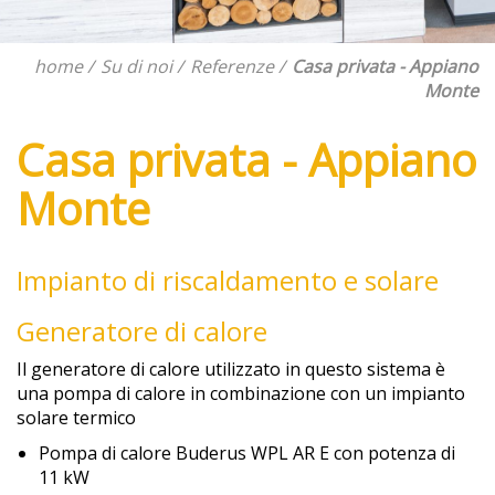
home
Su di noi
Referenze
Casa privata - Appiano
Monte
Casa privata - Appiano
Monte
Impianto di riscaldamento e solare
Generatore di calore
Il generatore di calore utilizzato in questo sistema è
una pompa di calore in combinazione con un impianto
solare termico
Pompa di calore Buderus WPL AR E con potenza di
11 kW