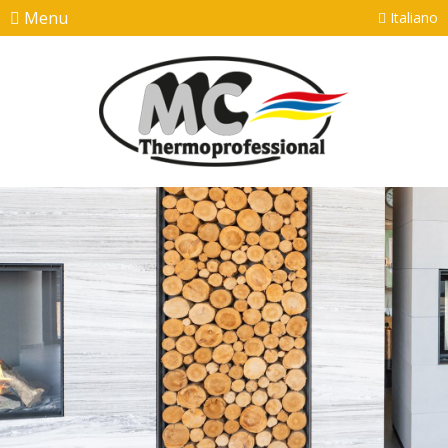
Menu
Italiano