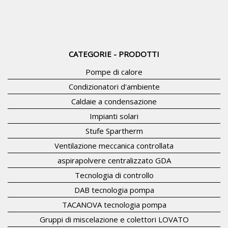
CATEGORIE - PRODOTTI
Pompe di calore
Condizionatori d'ambiente
Caldaie a condensazione
Impianti solari
Stufe Spartherm
Ventilazione meccanica controllata
aspirapolvere centralizzato GDA
Tecnologia di controllo
DAB tecnologia pompa
TACANOVA tecnologia pompa
Gruppi di miscelazione e colettori LOVATO