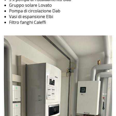
Gruppo solare Lovato
Pompa di circolazione Dab
Vasi di espansione Elbi
Filtro fanghi Caleffi