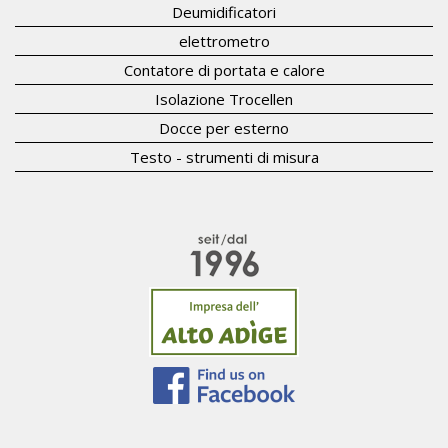
Deumidificatori
elettrometro
Contatore di portata e calore
Isolazione Trocellen
Docce per esterno
Testo - strumenti di misura